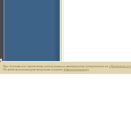
При полном или частичном использовании материалов гиперссылка на
«Reshetoria.ru»
По всем возникающим вопросам пишите
администратору
.