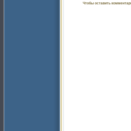
Чтобы оставить комментар