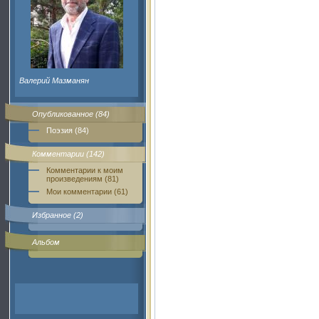
Валерий Мазманян
Опубликованное (84)
Поэзия (84)
Комментарии (142)
Комментарии к моим
произведениям (81)
Мои комментарии (61)
Избранное (2)
Альбом