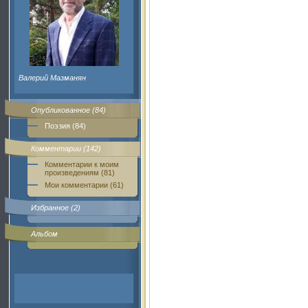
Валерий Мазманян
Опубликованное (84)
Поэзия (84)
Комментарии (142)
Комментарии к моим
произведениям (81)
Мои комментарии (61)
Избранное (2)
Альбом