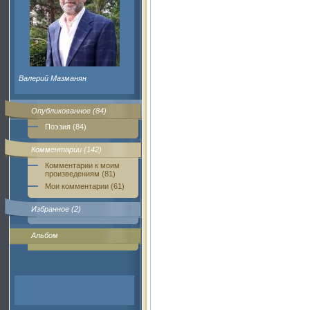
Валерий Мазманян
Опубликованное (84)
Поэзия (84)
Комментарии (142)
Комментарии к моим
произведениям (81)
Мои комментарии (61)
Избранное (2)
Альбом