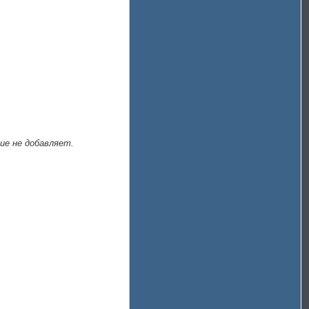
ие не добавляет.