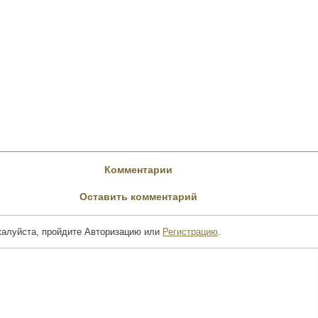
Комментарии
Оставить комментарий
жалуйста, пройдите Авторизацию или
Регистрацию
.