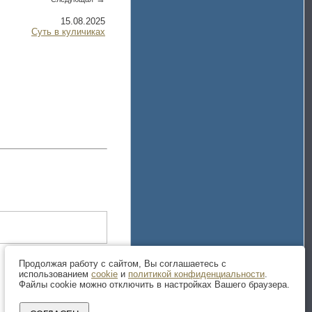
15.08.2025
Суть в куличиках
Продолжая работу с сайтом, Вы соглашаетесь с
использованием
cookie
и
политикой конфиденциальности
.
Файлы cookie можно отключить в настройках Вашего браузера.