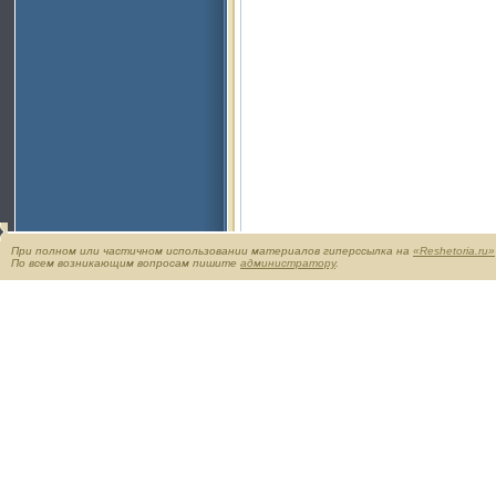
При полном или частичном использовании материалов гиперссылка на
«Reshetoria.ru»
По всем возникающим вопросам пишите
администратору
.