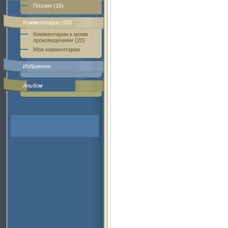
Поэзия (16)
Комментарии (20)
Комментарии к моим
произведениям (20)
Мои комментарии
Избранное
Альбом