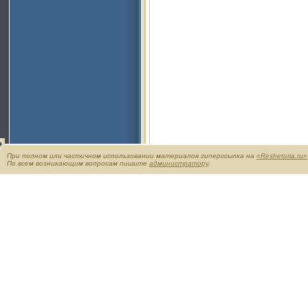
При полном или частичном использовании материалов гиперссылка на
«Reshetoria.ru»
По всем возникающим вопросам пишите
администратору
.